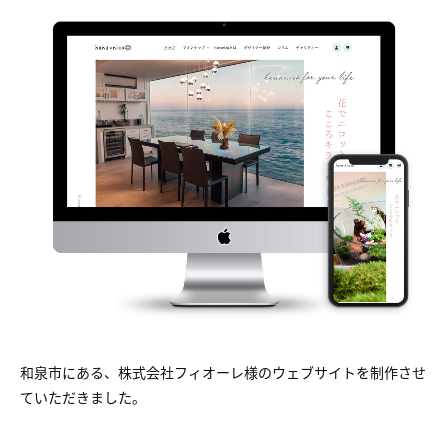
和泉市にある、株式会社フィオーレ様のウェブサイトを制作させ
ていただきました。