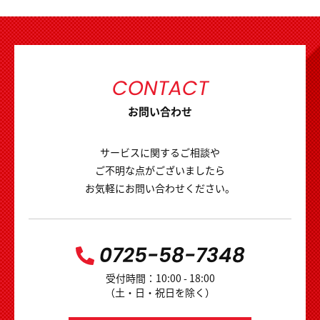
CONTACT
お問い合わせ
サービスに関するご相談や
ご不明な点がございましたら
お気軽にお問い合わせください。
0725-58-7348
受付時間：10:00 - 18:00
（土・日・祝日を除く）