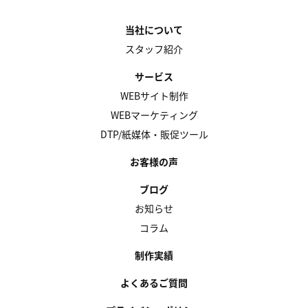
当社について
スタッフ紹介
サービス
WEBサイト制作
WEBマーケティング
DTP/紙媒体・販促ツール
お客様の声
ブログ
お知らせ
コラム
制作実績
よくあるご質問