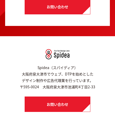
お問い合わせ
Spidea（スパイディア）
大阪府泉大津市でウェブ、DTPを始めとした
デザイン制作や広告代理業を行っています。
〒595-0024 大阪府泉大津市池浦町4丁目2-33
お問い合わせ