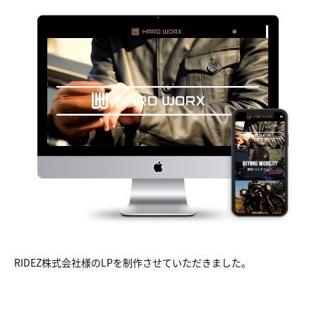
RIDEZ株式会社様のLPを制作させていただきました。