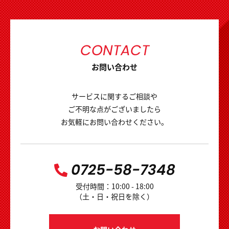
CONTACT
お問い合わせ
サービスに関するご相談や
ご不明な点がございましたら
お気軽にお問い合わせください。
0725-58-7348
受付時間：10:00 - 18:00
（土・日・祝日を除く）