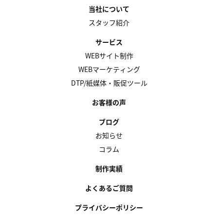
当社について
スタッフ紹介
サービス
WEBサイト制作
WEBマーケティング
DTP/紙媒体・販促ツール
お客様の声
ブログ
お知らせ
コラム
制作実績
よくあるご質問
プライバシーポリシー