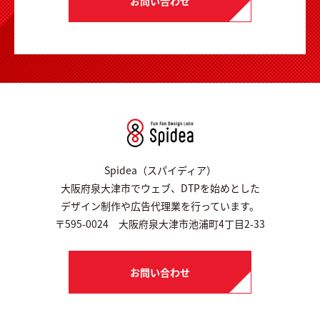
お問い合わせ
Spidea（スパイディア）
大阪府泉大津市でウェブ、DTPを始めとした
デザイン制作や広告代理業を行っています。
〒595-0024 大阪府泉大津市池浦町4丁目2-33
お問い合わせ