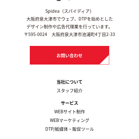
Spidea（スパイディア）
大阪府泉大津市でウェブ、DTPを始めとした
デザイン制作や広告代理業を行っています。
〒595-0024 大阪府泉大津市池浦町4丁目2-33
お問い合わせ
当社について
スタッフ紹介
サービス
WEBサイト制作
WEBマーケティング
DTP/紙媒体・販促ツール