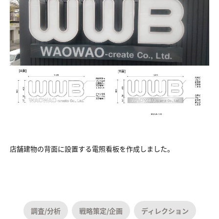
店舗建物の背面に設置する電照看板を作成しました。
調査/分析
戦略策定/企画
ディレクション