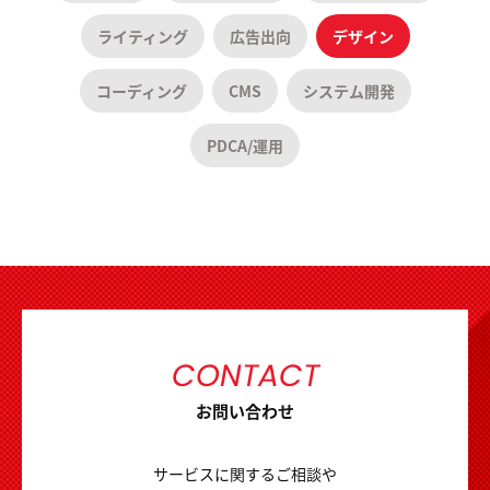
ライティング
広告出向
デザイン
コーディング
CMS
システム開発
PDCA/運用
CONTACT
お問い合わせ
サービスに関するご相談や