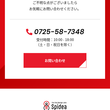
ご不明な点がございましたら
お気軽にお問い合わせください。
0725-58-7348
受付時間：10:00 - 18:00
（土・日・祝日を除く）
お問い合わせ