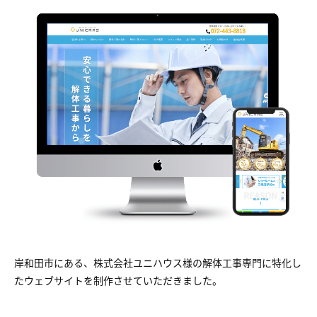
岸和田市にある、株式会社ユニハウス様の解体工事専門に特化し
たウェブサイトを制作させていただきました。