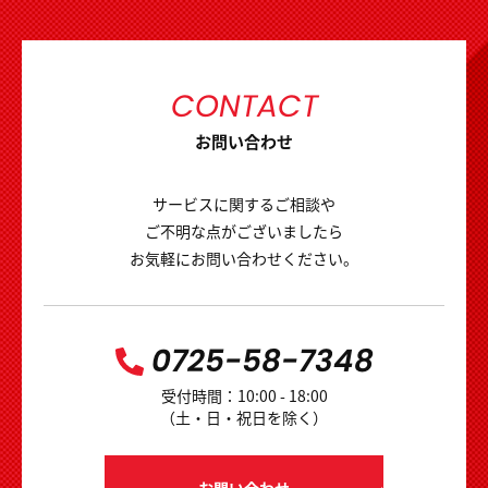
CONTACT
お問い合わせ
サービスに関するご相談や
ご不明な点がございましたら
お気軽にお問い合わせください。
0725-58-7348
受付時間：10:00 - 18:00
（土・日・祝日を除く）
お問い合わせ