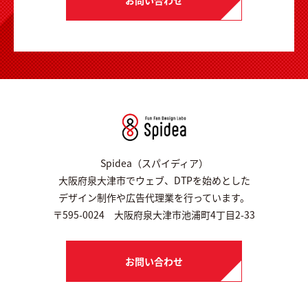
Spidea（スパイディア）
大阪府泉大津市でウェブ、DTPを始めとした
デザイン制作や広告代理業を行っています。
〒595-0024 大阪府泉大津市池浦町4丁目2-33
お問い合わせ