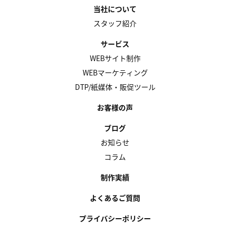
当社について
スタッフ紹介
サービス
WEBサイト制作
WEBマーケティング
DTP/紙媒体・販促ツール
お客様の声
ブログ
お知らせ
コラム
制作実績
よくあるご質問
プライバシーポリシー