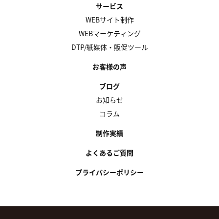
サービス
WEBサイト制作
WEBマーケティング
DTP/紙媒体・販促ツール
お客様の声
ブログ
お知らせ
コラム
制作実績
よくあるご質問
プライバシーポリシー