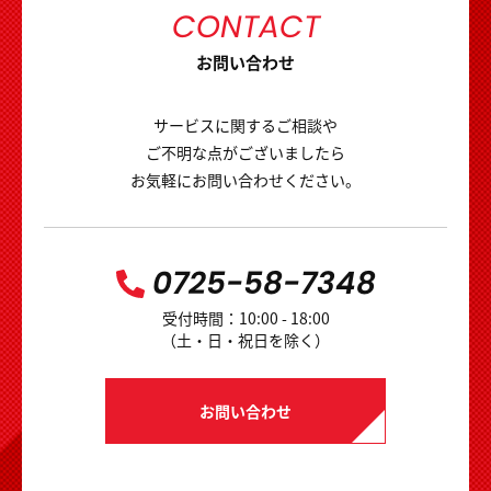
CONTACT
お問い合わせ
サービスに関するご相談や
ご不明な点がございましたら
お気軽にお問い合わせください。
0725-58-7348
受付時間：10:00 - 18:00
（土・日・祝日を除く）
お問い合わせ