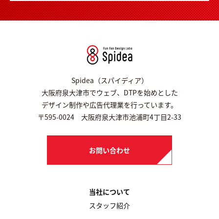
Spidea（スパイディア）
大阪府泉大津市でウェブ、DTPを始めとした
デザイン制作や広告代理業を行っています。
〒595-0024 大阪府泉大津市池浦町4丁目2-33
お問い合わせ
当社について
スタッフ紹介