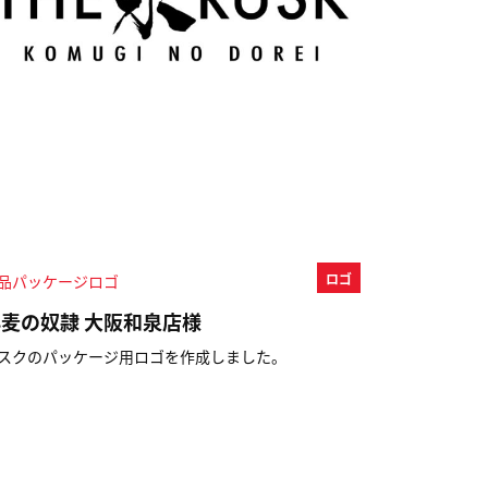
ロゴ
品パッケージロゴ
小麦の奴隷 大阪和泉店様
スクのパッケージ用ロゴを作成しました。