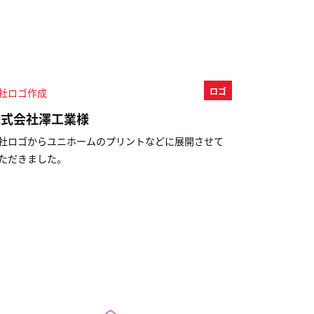
ロゴ
社ロゴ作成
株式会社澤工業様
社ロゴからユニホームのプリントなどに展開させて
ただきました。