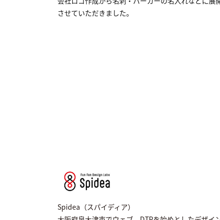
会社ロゴ作成から名刺・パーカーの名入れなどに展
させていただきました。
Spidea（スパイディア）
大阪府泉大津市でウェブ、DTPを始めとした
デザイ