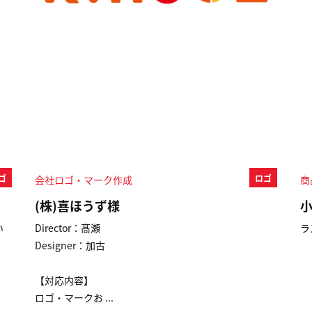
ゴ
ロゴ
会社ロゴ・マーク作成
商
(株)喜ほうず様
い
Director：髙瀬
ラ
Designer：加古
【対応内容】
ロゴ・マークお ...