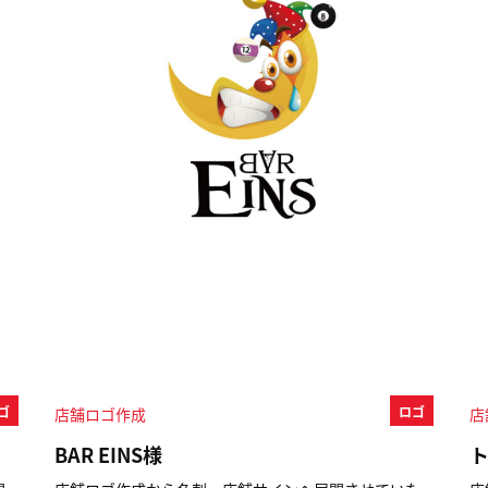
ゴ
ロゴ
店舗ロゴ作成
店
BAR EINS様