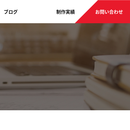
ブログ
制作実績
お問い合わせ