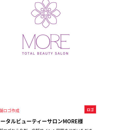
ロゴ
舗ロゴ作成
トータルビューティーサロンMORE様