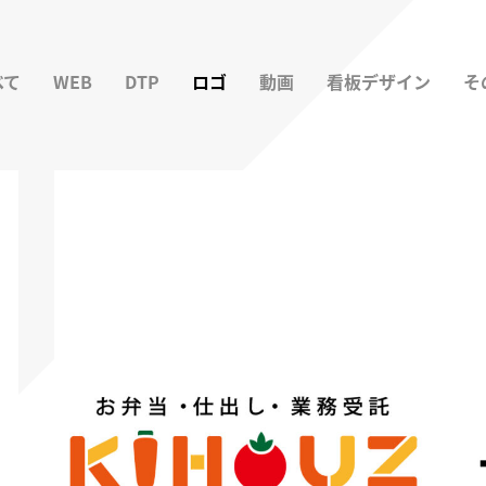
べて
WEB
DTP
ロゴ
動画
看板デザイン
そ