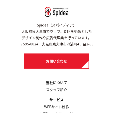
Spidea（スパイディア）
大阪府泉大津市でウェブ、DTPを始めとした
デザイン制作や広告代理業を行っています。
〒595-0024 大阪府泉大津市池浦町4丁目2-33
お問い合わせ
当社について
スタッフ紹介
サービス
WEBサイト制作