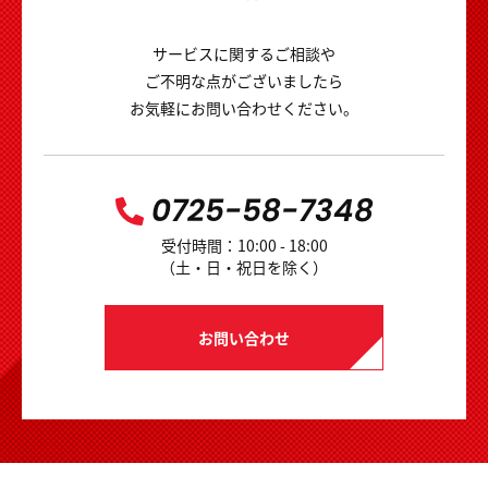
サービスに関するご相談や
ご不明な点がございましたら
お気軽にお問い合わせください。
0725-58-7348
受付時間：10:00 - 18:00
（土・日・祝日を除く）
お問い合わせ