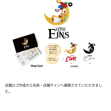
店舗ロゴ作成から名刺・店舗サインへ展開させていただきまし
た。