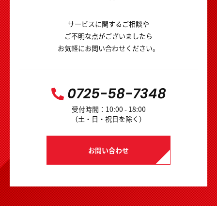
サービスに関するご相談や
ご不明な点がございましたら
お気軽にお問い合わせください。
0725-58-7348
受付時間：10:00 - 18:00
（土・日・祝日を除く）
お問い合わせ