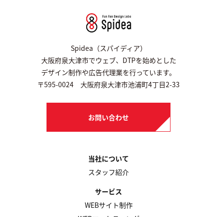
Spidea（スパイディア）
大阪府泉大津市でウェブ、DTPを始めとした
デザイン制作や広告代理業を行っています。
〒595-0024 大阪府泉大津市池浦町4丁目2-33
お問い合わせ
当社について
スタッフ紹介
サービス
WEBサイト制作