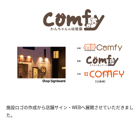
施設ロゴの作成から店舗サイン・WEBへ展開させていただきまし
た。