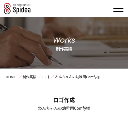
Works
制作実績
HOME
／
制作実績
／
ロゴ
／
わんちゃんの幼稚園Comfy様
ロゴ作成
わんちゃんの幼稚園Comfy様